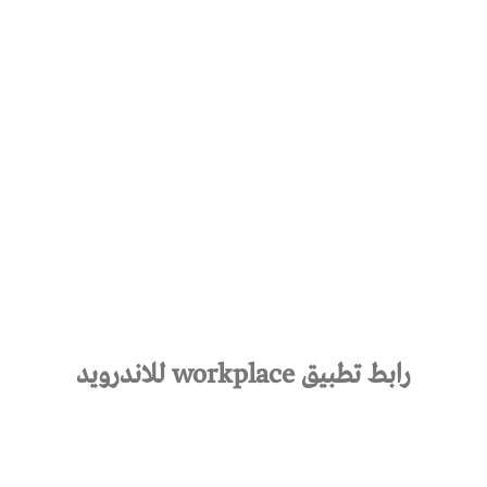
رابط تطبيق workplace للاندرويد