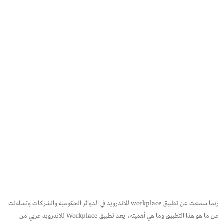
ربما سمعت عن تطبيق workplace للاندرويد في الدوائر الحكومية والشركات وتساءلت
عن ما هو هذا التطبيق وما هي أهميته، يعد تطبيق Workplace للاندرويد عربي من