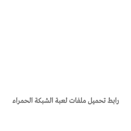
رابط تحميل ملفات لعبة الشبكة الحمراء