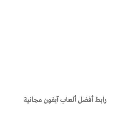
رابط أفضل ألعاب آيفون مجانية