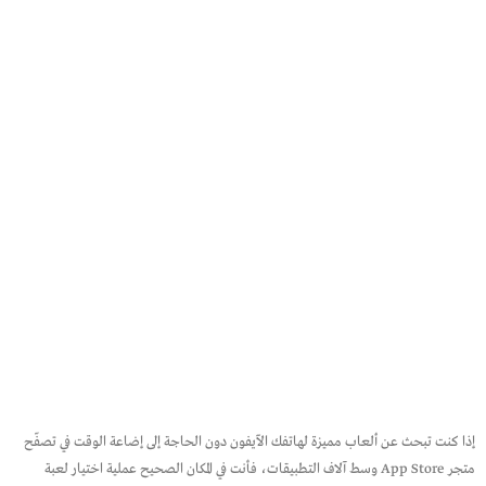
إذا كنت تبحث عن ألعاب مميزة لهاتفك الآيفون دون الحاجة إلى إضاعة الوقت في تصفّح
متجر App Store وسط آلاف التطبيقات، فأنت في المكان الصحيح عملية اختيار لعبة