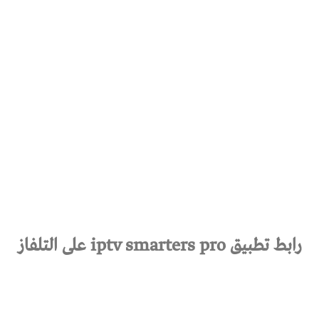
رابط تطبيق iptv smarters pro على التلفاز