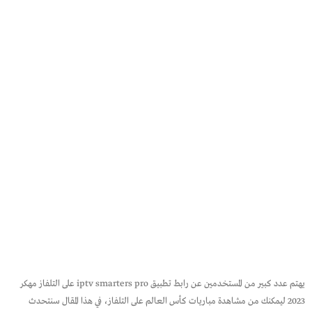
يهتم عدد كبير من المستخدمين عن رابط تطبيق iptv smarters pro على التلفاز مهكر
2023 ليمكنك من مشاهدة مباريات كأس العالم على التلفاز، في هذا المقال سنتحدث