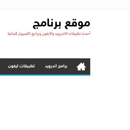
موقع برنامج
أحدث تطبيقات الاندرويد والايفون وبرامج الكمبيوتر المجانية
برامج اندرويد
تطبيقات ايفون