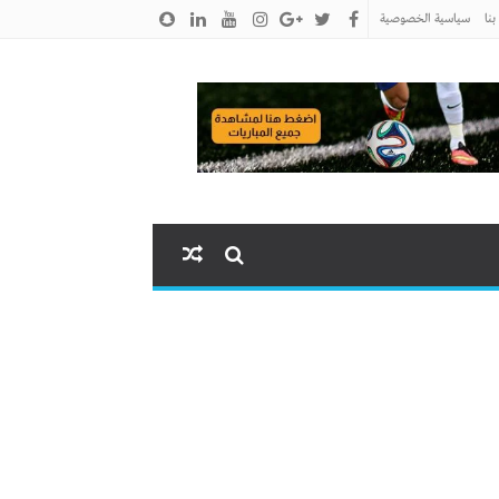
نا
سياسية الخصوصية