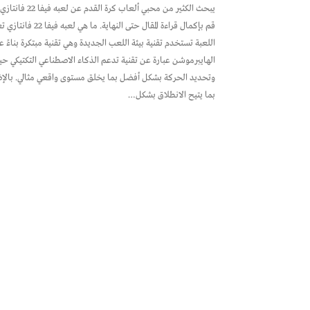
الهايبرموشن عبارة عن تقنية تدعم الذكاء الاصطناعي التكتيكي ح
بما يتيح الانطلاق بشكل…