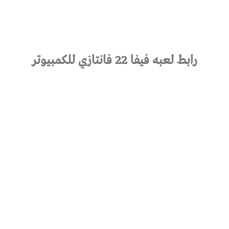
رابط لعبه فيفا 22 فانتازي للكمبيوتر