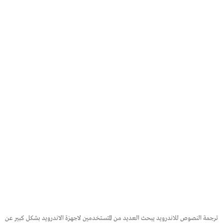
ترجمة النصوص للاندرويد يبحث العديد من المتستخدمين لاجهزة الاندرويد بشكل كبير عن