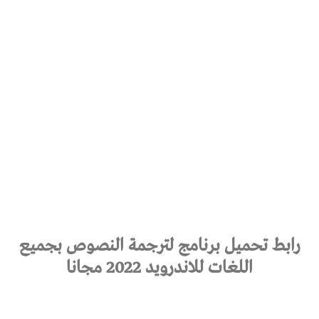
رابط تحميل برنامج لترجمة النصوص بجميع
اللغات للاندرويد 2022 مجانا